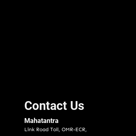
Contact Us
Mahatantra
Link Road Toll, OMR-ECR,