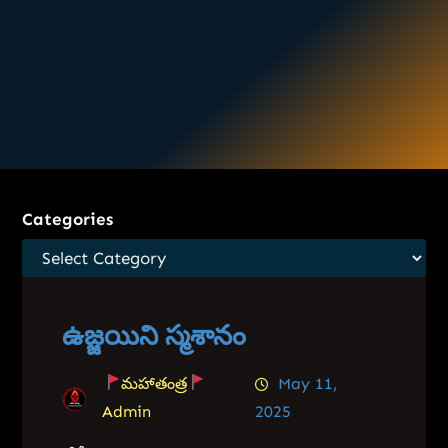
Categories
ఉజ్జయిని స్మశానం
మహాతంత్ర
May 11,
Admin
2025